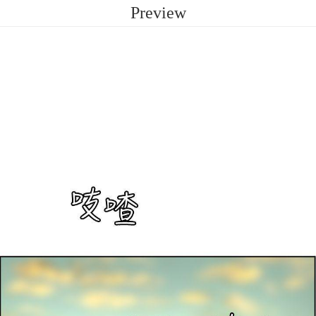
Preview